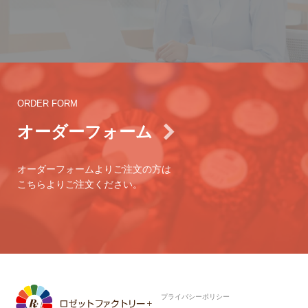
ORDER FORM
オーダーフォーム
オーダーフォームよりご注文の方は
こちらよりご注文ください。
プライバシーポリシー