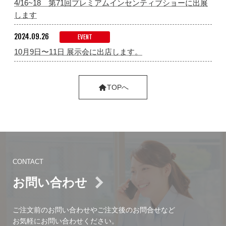
4/16~18 第71回プレミアムインセンティブショーに出展
します
2024.09.26
EVENT
10月9日〜11日 展示会に出店します。
TOPへ
CONTACT
お問い合わせ
ご注文前のお問い合わせやご注文後のお問合せなど
お気軽にお問い合わせください。