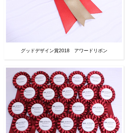
グッドデザイン賞2018 アワードリボン