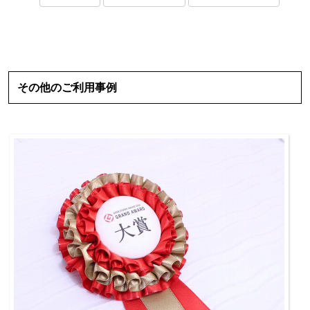
その他のご利用事例