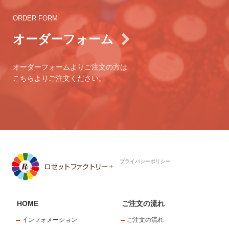
ORDER FORM
オーダーフォーム
オーダーフォームよりご注文の方は
こちらよりご注文ください。
プライバシーポリシー
HOME
ご注文の流れ
インフォメーション
ご注文の流れ