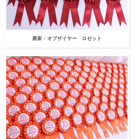
農家・オブザイヤー ロゼット