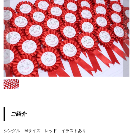
ご紹介
シングル Mサイズ レッド イラストあり