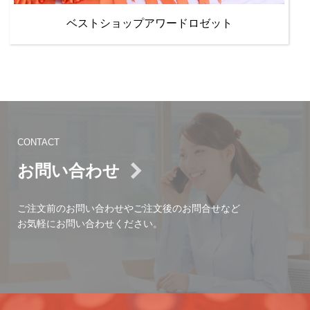
ベストショップアワードロゼット
CONTACT
お問い合わせ
ご注文前のお問い合わせやご注文後のお問合せなど
お気軽にお問い合わせください。