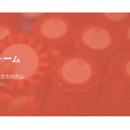
ォーム
ご注文の方は
さい。