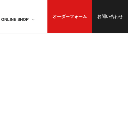
オーダーフォーム
お問い合わせ
ONLINE SHOP