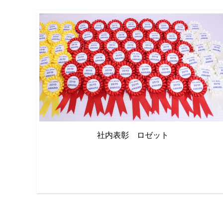
社内表彰 ロゼット