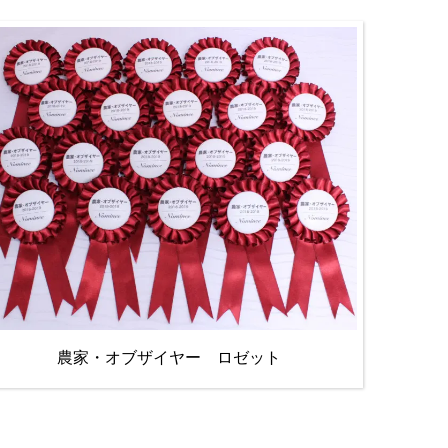
農家・オブザイヤー ロゼット