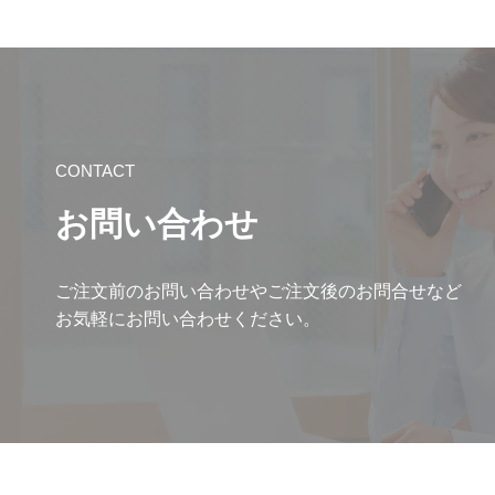
CONTACT
お問い合わせ
ご注文前のお問い合わせやご注文後のお問合せなど
お気軽にお問い合わせください。