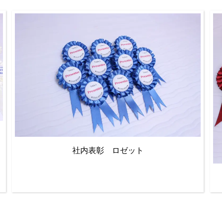
社内表彰 ロゼット