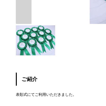
ご紹介
表彰式にてご利用いただきました。