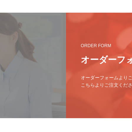
ORDER FORM
オーダーフ
オーダーフォームより
こちらよりご注文くだ