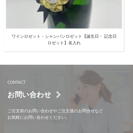
ワインロゼット・シャンパンロゼット【誕生日・ 記念日
ロゼット】名入れ
CONTACT
お問い合わせ
ご注文前のお問い合わせやご注文後のお問合せなど
お気軽にお問い合わせください。