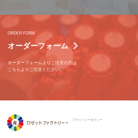
ORDER FORM
オーダーフォーム
オーダーフォームよりご注文の方は
こちらよりご注文ください。
プライバシーポリシー