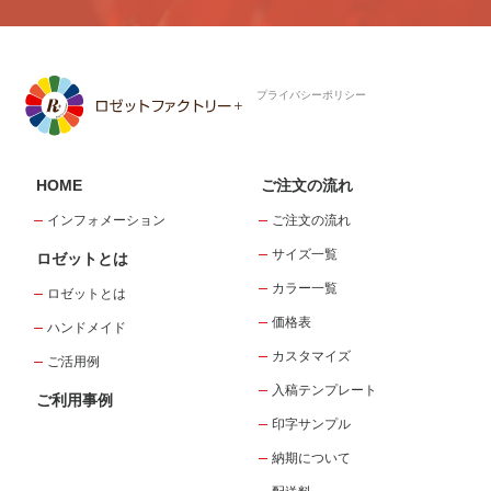
プライバシーポリシー
HOME
ご注文の流れ
インフォメーション
ご注文の流れ
サイズ一覧
ロゼットとは
カラー一覧
ロゼットとは
価格表
ハンドメイド
カスタマイズ
ご活用例
入稿テンプレート
ご利用事例
印字サンプル
納期について