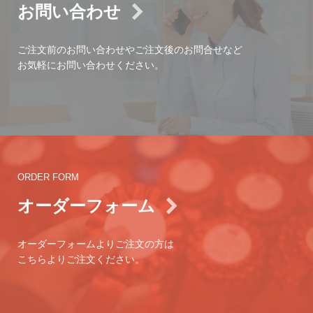
お問い合わせ
ご注文前のお問い合わせやご注文後のお問合せなど
お気軽にお問い合わせください。
ORDER FORM
オーダーフォーム
オーダーフォームよりご注文の方は
こちらよりご注文ください。