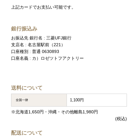
上記カードでお支払い可能です。
銀行振込み
お振込先 銀行名 : 三菱UFJ銀行
支店名 : 名古屋駅前（221）
口座種別 : 普通 0630893
口座名義 : カ）ロゼツトフアクトリー
送料について
1,100円
全国一律
※北海道1,650円・沖縄・その他離島1,980円
(税込)
配送について