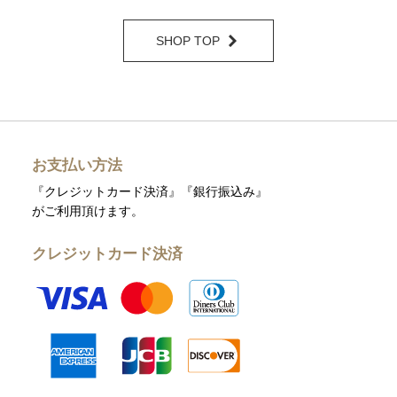
SHOP TOP
お支払い方法
『クレジットカード決済』『銀行振込み』
がご利用頂けます。
クレジットカード決済