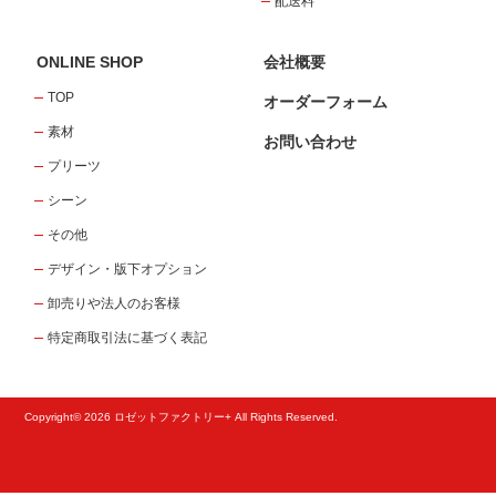
配送料
ONLINE SHOP
会社概要
TOP
オーダーフォーム
素材
お問い合わせ
プリーツ
シーン
その他
デザイン・版下オプション
卸売りや法人のお客様
特定商取引法に基づく表記
Copyright© 2026 ロゼットファクトリー+ All Rights Reserved.