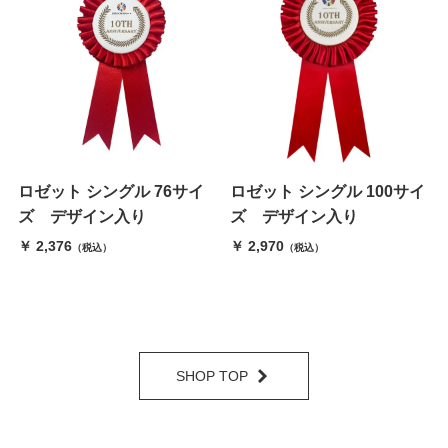
ロゼット シングル 76サイ
ロゼット シングル 100サイ
ズ デザイン入り
ズ デザイン入り
￥ 2,376
￥ 2,970
（税込）
（税込）
SHOP TOP