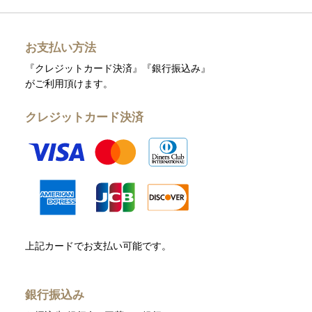
お支払い方法
『クレジットカード決済』『銀行振込み』
がご利用頂けます。
クレジットカード決済
上記カードでお支払い可能です。
銀行振込み