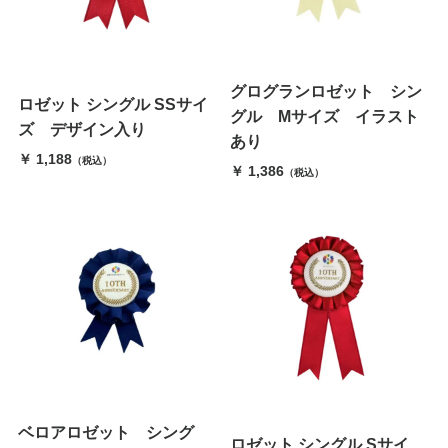
グログランロゼット シン
ロゼット シングル SSサイ
グル Mサイズ イラスト
ズ デザイン入り
あり
￥ 1,188
（税込）
￥ 1,386
（税込）
ベロアロゼット シング
ロゼット シングル Sサイ