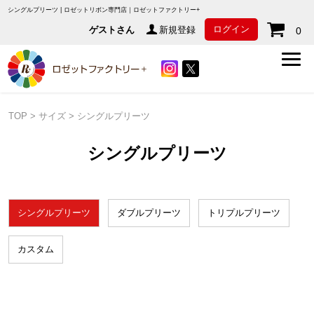
シングルプリーツ | ロゼットリボン専門店｜ロゼットファクトリー+
ログイン
ゲストさん
新規登録
0
TOP
>
サイズ
>
シングルプリーツ
シングルプリーツ
シングルプリーツ
ダブルプリーツ
トリプルプリーツ
カスタム