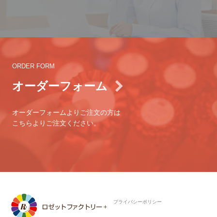
ORDER FORM
オーダーフォーム
オーダーフォームよりご注文の方は
こちらよりご注文ください。
プライバシーポリシー