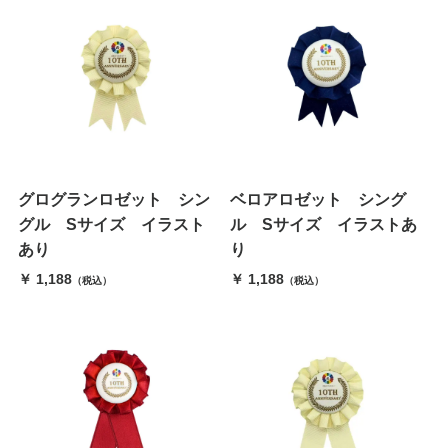
グログランロゼット シン
ベロアロゼット シング
グル Sサイズ イラスト
ル Sサイズ イラストあ
あり
り
￥ 1,188
￥ 1,188
（税込）
（税込）