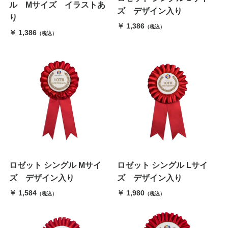
ル Mサイズ イラストあ
ズ デザイン入り
り
￥ 1,386
（税込）
￥ 1,386
（税込）
ロゼット シングル Mサイ
ロゼット シングル Lサイ
ズ デザイン入り
ズ デザイン入り
￥ 1,584
￥ 1,980
（税込）
（税込）