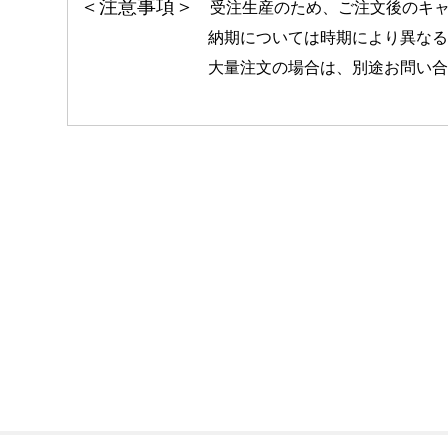
＜注意事項＞
受注生産のため、ご注文後のキャ
納期については時期により異なる場合
大量注文の場合は、別途お問い合わ