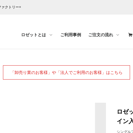
ファクトリー+
ロゼットとは
ご利用事例
ご注文の流れ
「卸売り業のお客様」や「法人でご利用のお客様」はこちら
ロゼッ
イン
シングル