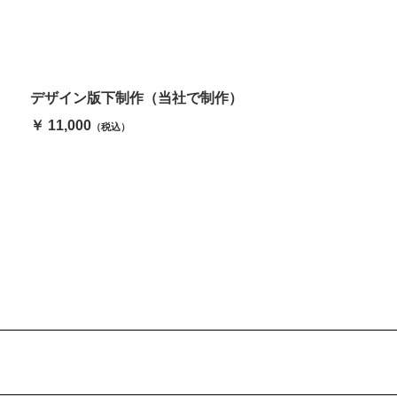
デザイン版下制作（当社で制作）
￥ 11,000
（税込）