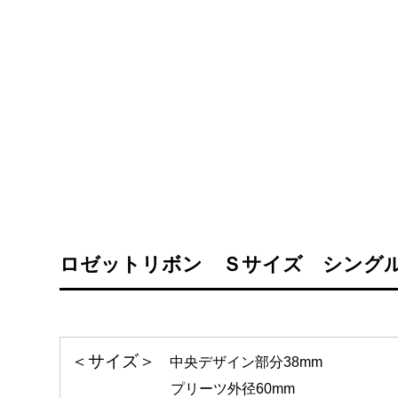
ロゼットリボン Ｓサイズ シング
＜サイズ＞
中央デザイン部分38mm
プリーツ外径60mm