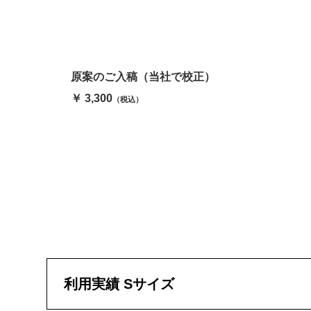
原案のご入稿（当社で校正）
￥ 3,300
（税込）
利用実績 Sサイズ