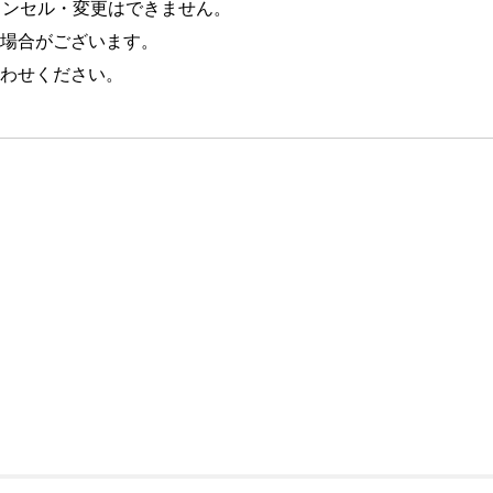
ンセル・変更はできません。
がございます。
せください。