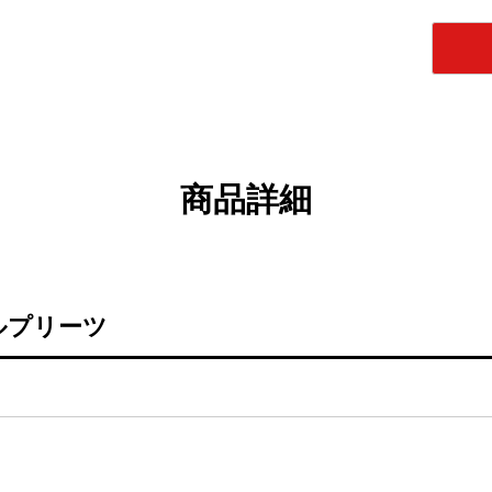
商品詳細
ルプリーツ