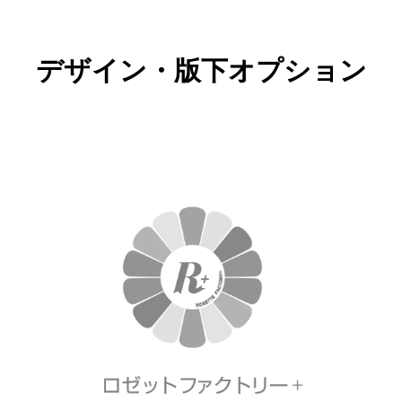
デザイン・版下オプション