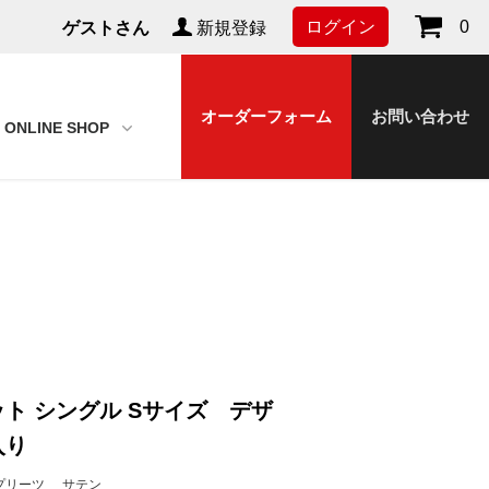
ログイン
0
ゲストさん
新規登録
オーダーフォーム
お問い合わせ
ONLINE SHOP
ト シングル Sサイズ デザ
入り
プリーツ
サテン